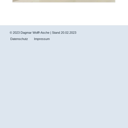
© 2023 Dagmar Wolff-Asche | Stand 20.02.2023
Datenschutz
Impressum