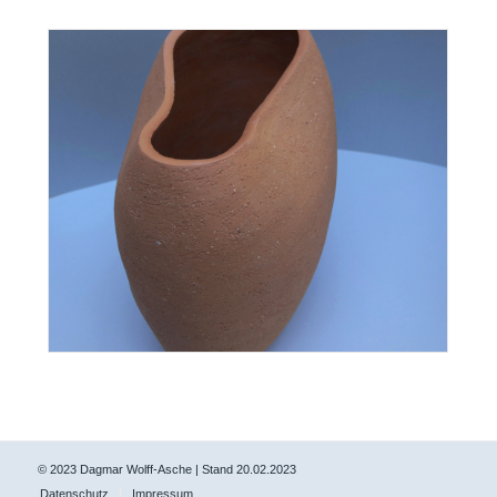
© 2023 Dagmar Wolff-Asche | Stand 20.02.2023
Datenschutz
Impressum