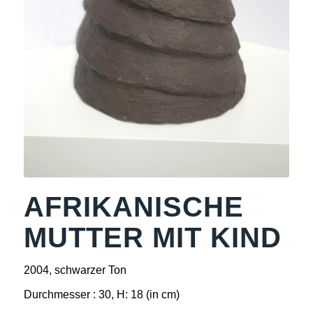
AFRIKANISCHE
MUTTER MIT KIND
2004, schwarzer Ton
Durchmesser : 30, H: 18 (in cm)