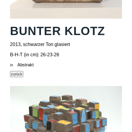
BUNTER KLOTZ
2013, schwarzer Ton glasiert
B-H-T (in cm): 26-23-26
Abstrakt
in